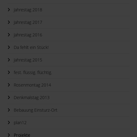
Jahrestag 2018
Jahrestag 2017
Jahrestag 2016
Da fehlt ein Stück!
Jahrestag 2015
fest. flüssig. flüchtig.
Rosenmontag 2014
Denkmalstag 2013
Bebauung Einsturz-Ort
plan12
Projekte