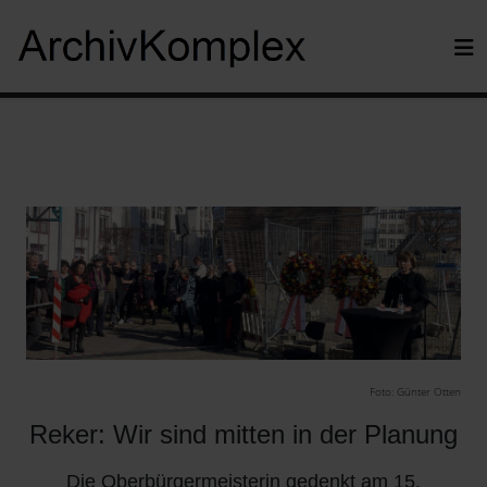
Foto: Günter Otten
Reker: Wir sind mitten in der Planung
Die Oberbürgermeisterin gedenkt am 15.