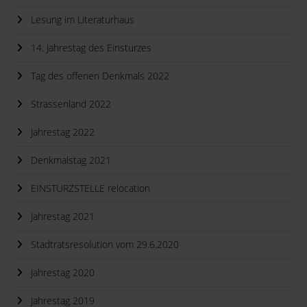
Lesung im Literaturhaus
14. Jahrestag des Einsturzes
Tag des offenen Denkmals 2022
Strassenland 2022
Jahrestag 2022
Denkmalstag 2021
EINSTURZSTELLE relocation
Jahrestag 2021
Stadtratsresolution vom 29.6.2020
Jahrestag 2020
Jahrestag 2019