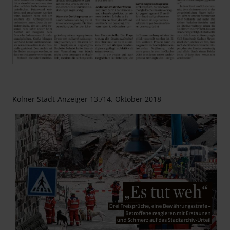
Kölner Stadt-Anzeiger 13./14. Oktober 2018