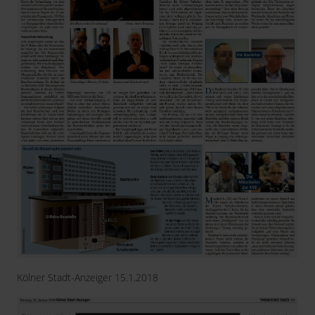
Kölner Stadt-Anzeiger 15.1.2018