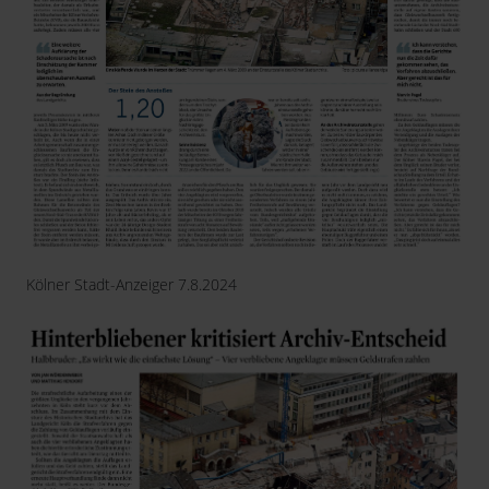
Kölner Stadt-Anzeiger 7.8.2024