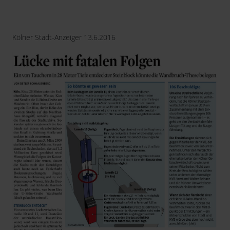
Kölner Stadt-Anzeiger 13.6.2016