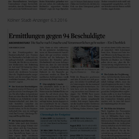
Kölner Stadt-Anzeiger 6.3.2016