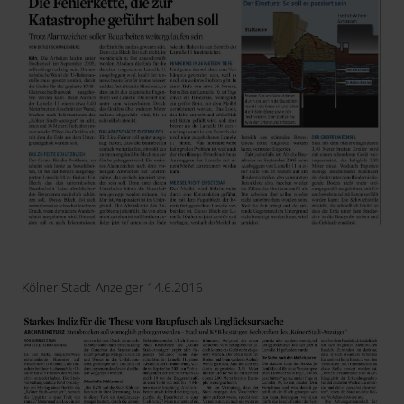
Kölner Stadt-Anzeiger 14.6.2016