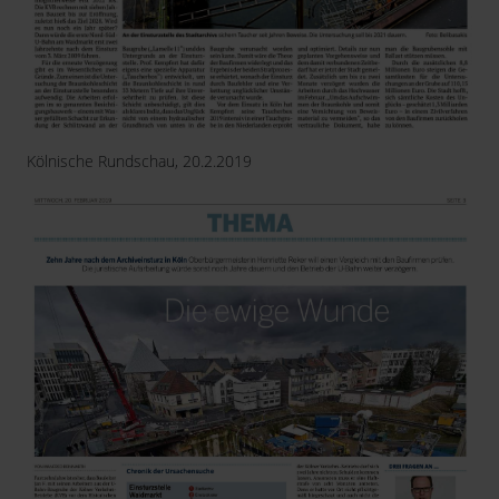
Kölnische Rundschau, 20.2.2019