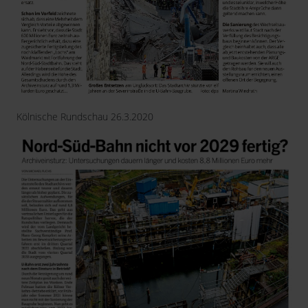
Kölnische Rundschau 26.3.2020