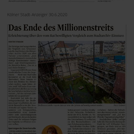
Kölner Stadt-Anzeiger 30.6.2020