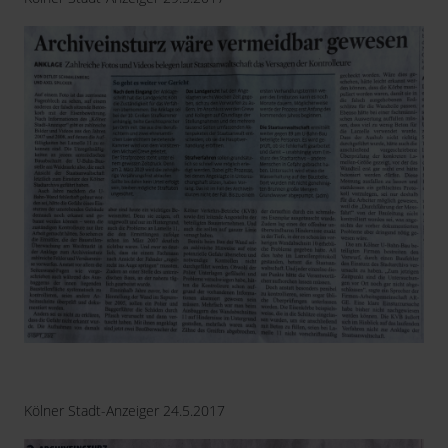
Kölner Stadt-Anzeiger 24.5.2017