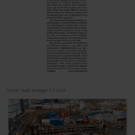
Kölner Stadt-Anzeiger 5.7.2018