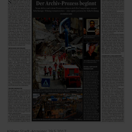
Kölner Stadt-Anzeiger 29.5.2017