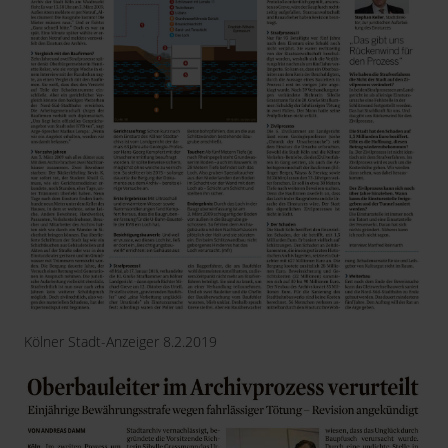
Kölner Stadt-Anzeiger 8.2.2019