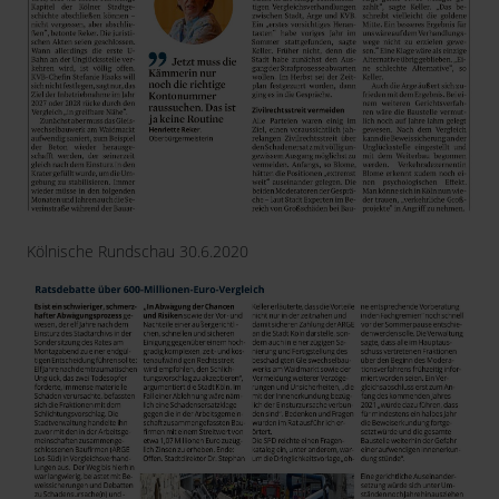
Kölnische Rundschau 30.6.2020