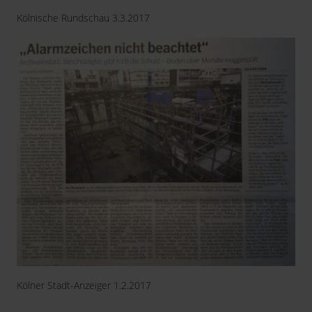
Kölnische Rundschau 3.3.2017
Kölner Stadt-Anzeiger 1.2.2017