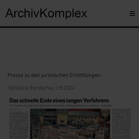
Presse zu den juristischen Ermittlungen
Kölnische Rundschau 7.8.2024