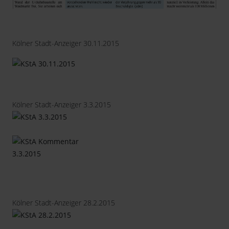
Kölner Stadt-Anzeiger 30.11.2015
Kölner Stadt-Anzeiger 3.3.2015
Kölner Stadt-Anzeiger 28.2.2015