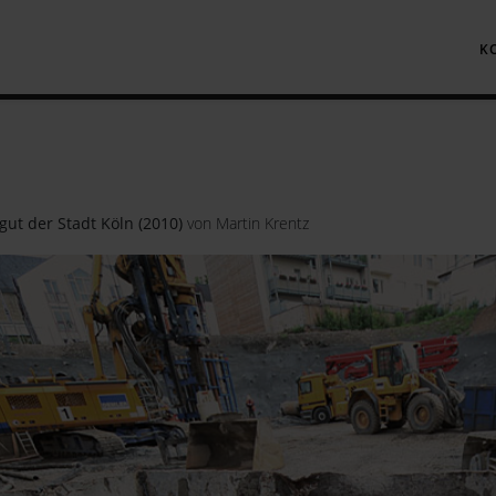
K
gut der Stadt Köln (2010)
von Martin Krentz