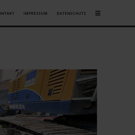
ONTAKT
IMPRESSUM
DATENSCHUTZ