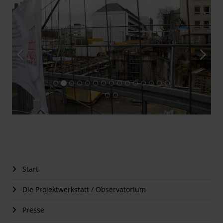
Start
Die Projektwerkstatt / Observatorium
Presse