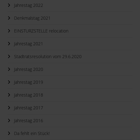
Jahrestag 2022
Denkmalstag 2021
EINSTURZSTELLE relocation
Jahrestag 2021
Stadtratsresolution vom 29.6.2020
Jahrestag 2020
Jahrestag 2019
Jahrestag 2018
Jahrestag 2017
Jahrestag 2016
Da fehlt ein Stück!