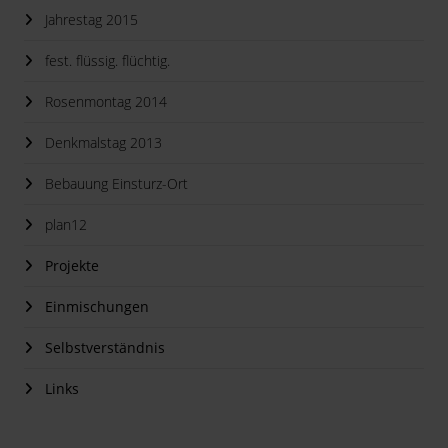
Jahrestag 2015
fest. flüssig. flüchtig.
Rosenmontag 2014
Denkmalstag 2013
Bebauung Einsturz-Ort
plan12
Projekte
Einmischungen
Selbstverständnis
Links