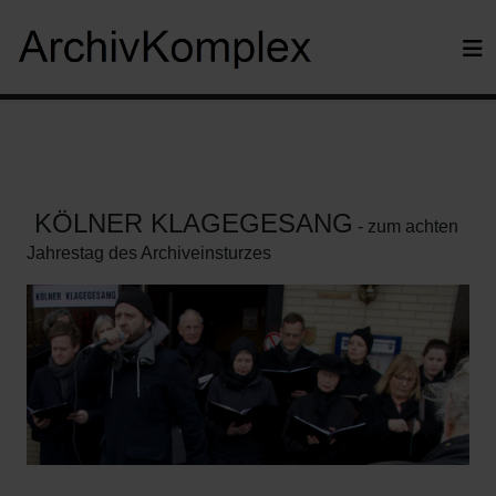
KÖLNER KLAGEGESANG
- zum achten
Jahrestag des Archiveinsturzes