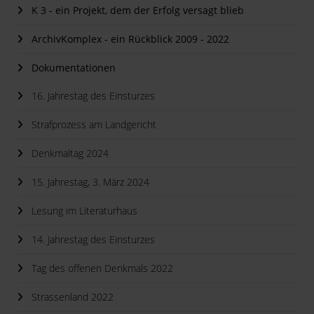
K 3 - ein Projekt, dem der Erfolg versagt blieb
ArchivKomplex - ein Rückblick 2009 - 2022
Dokumentationen
16. Jahrestag des Einsturzes
Strafprozess am Landgericht
Denkmaltag 2024
15. Jahrestag, 3. März 2024
Lesung im Literaturhaus
14. Jahrestag des Einsturzes
Tag des offenen Denkmals 2022
Strassenland 2022