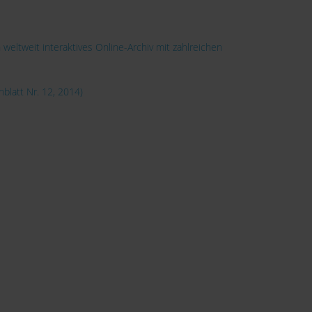
 weltweit interaktives Online-Archiv mit zahlreichen
blatt Nr. 12, 2014)