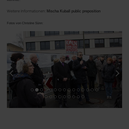
Weitere Informationen:
Mischa Kuball public preposition
Fotos von Christine Sünn: