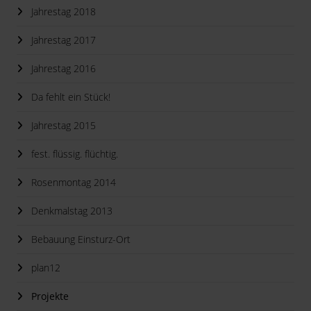
Jahrestag 2018
Jahrestag 2017
Jahrestag 2016
Da fehlt ein Stück!
Jahrestag 2015
fest. flüssig. flüchtig.
Rosenmontag 2014
Denkmalstag 2013
Bebauung Einsturz-Ort
plan12
Projekte