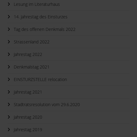
Lesung im Literaturhaus
14. Jahrestag des Einsturzes
Tag des offenen Denkmals 2022
Strassenland 2022
Jahrestag 2022
Denkmalstag 2021
EINSTURZSTELLE relocation
Jahrestag 2021
Stadtratsresolution vom 29.6.2020
Jahrestag 2020
Jahrestag 2019