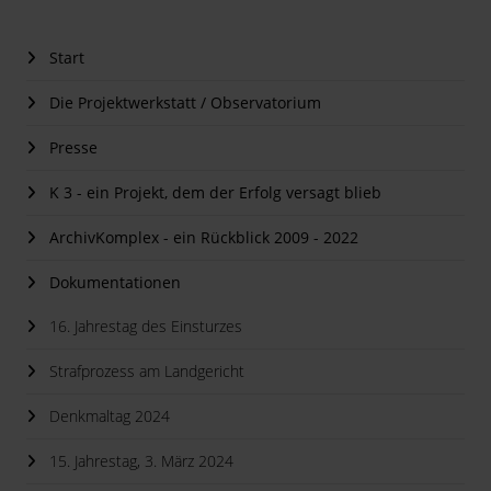
Start
Die Projektwerkstatt / Observatorium
Presse
K 3 - ein Projekt, dem der Erfolg versagt blieb
ArchivKomplex - ein Rückblick 2009 - 2022
Dokumentationen
16. Jahrestag des Einsturzes
Strafprozess am Landgericht
Denkmaltag 2024
15. Jahrestag, 3. März 2024